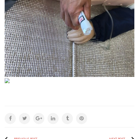
PREVIOUS POST
NEXT POST