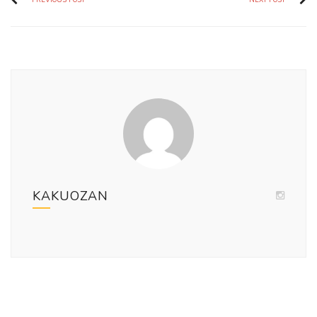
KAKUOZAN