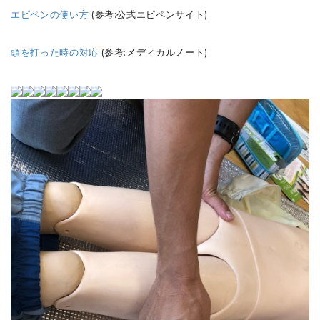
エピペンの使い方
(参考:公式エピペンサイト)
頭を打った時の対応
(参考:メディカルノート)