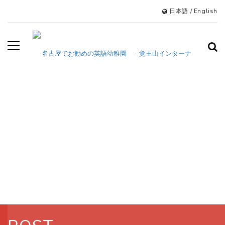
日本語
/
English