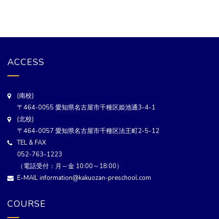
ACCESS
(南校)
〒464-0055 愛知県名古屋市千種区姫池通3-4-1
(北校)
〒464-0057 愛知県名古屋市千種区法王町2-5-12
TEL & FAX
052-763-1223
（電話受付：月～金 10:00～18:00）
E-MAIL information@kakuozan-preschool.com
COURSE