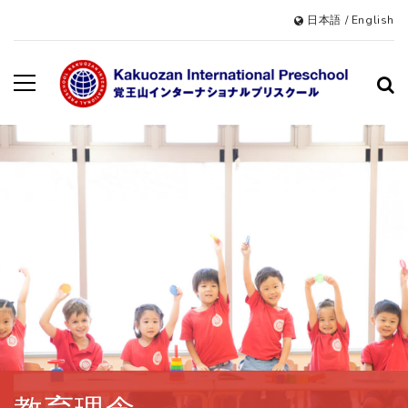
日本語
/
English