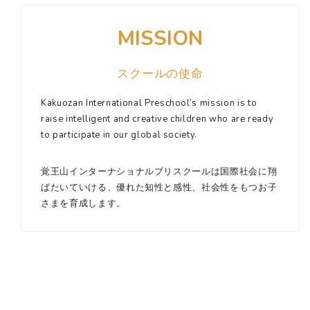
MISSION
スクールの使命
Kakuozan International Preschool’s mission is to
raise intelligent and creative children who are ready
to participate in our global society.
覚王山インターナショナルプリスクールは国際社会に翔
ばたいていける、優れた知性と感性、社会性をもつお子
さまを育成します。