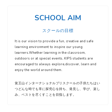
SCHOOL AIM
スクールの目標
It is our vision to provide a fun, creative and safe
learning environment to inspire our young
learners.Whether learning in the classroom,
outdoors or at special events, KIPS students are
encouraged to always explore,discover, learn and
enjoy the world around them.
覚王山インターナショナルプリスクールの子供たちはい
つどんな時でも常に探究心を持ち、発見し、学び、楽し
み、ベストを尽くすことを目指します。