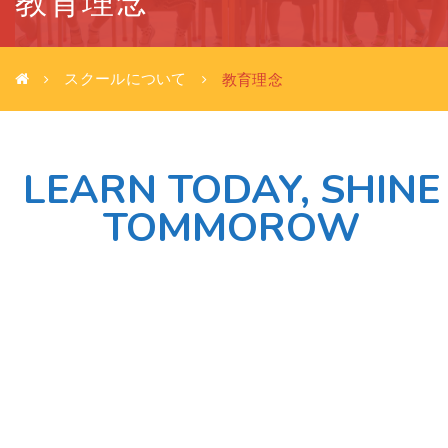
教育理念
スクールについて
教育理念
LEARN TODAY, SHINE
TOMMOROW