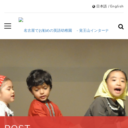
日本語
/
English