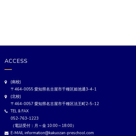
ACCESS
(南校)
〒464-0055 愛知県名古屋市千種区姫池通3-4-1
(北校)
〒464-0057 愛知県名古屋市千種区法王町2-5-12
TEL & FAX
052-763-1223
（電話受付：月～金 10:00～18:00）
E-MAIL information@kakuozan-preschool.com