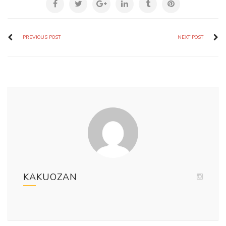
PREVIOUS POST
NEXT POST
KAKUOZAN