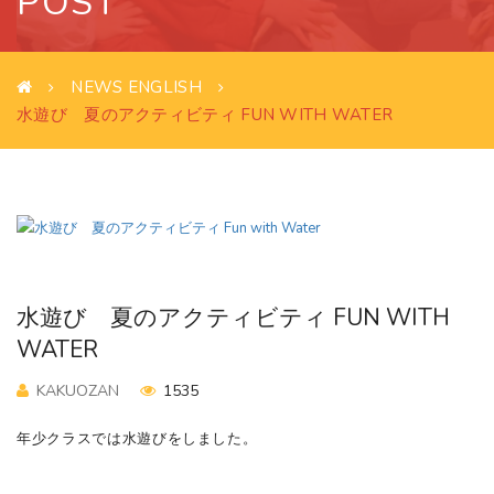
POST
NEWS ENGLISH
水遊び 夏のアクティビティ FUN WITH WATER
水遊び 夏のアクティビティ FUN WITH
WATER
KAKUOZAN
1535
年少クラスでは水遊びをしました。