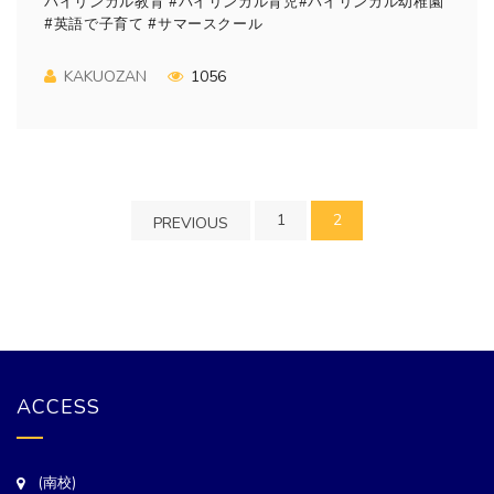
バイリンガル教育 #バイリンガル育児#バイリンガル幼稚園
#英語で子育て #サマースクール
KAKUOZAN
1056
1
2
PREVIOUS
ACCESS
(南校)