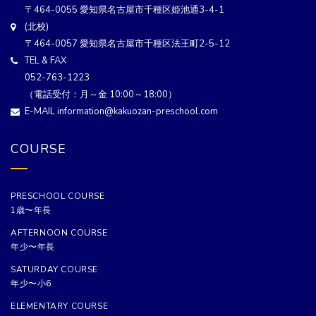
〒464-0055 愛知県名古屋市千種区姫池通3-4-1
(北校)
〒464-0057 愛知県名古屋市千種区法王町2-5-12
TEL & FAX
052-763-1223
（電話受付：月～金 10:00～18:00）
E-MAIL information@kakuozan-preschool.com
COURSE
PRESCHOOL COURSE
1歳〜年長
AFTERNOON COURSE
年少〜年長
SATURDAY COURSE
年少〜小6
ELEMENTARY COURSE