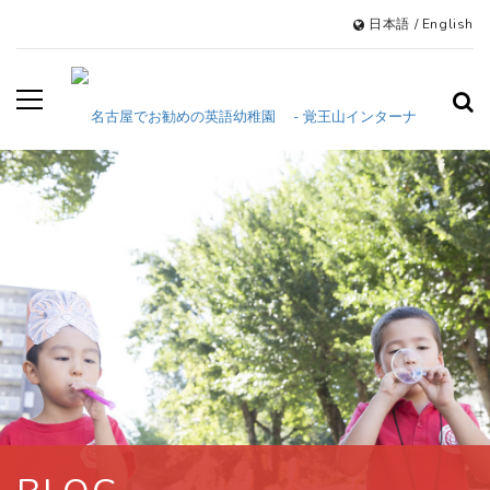
日本語
/
English