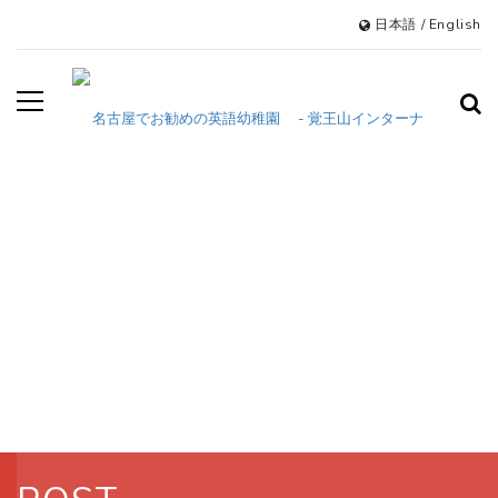
日本語
/
English