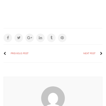
PREVIOUS POST
NEXT POST