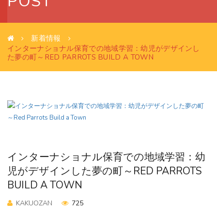
POST
新着情報
インターナショナル保育での地域学習：幼児がデザインし
た夢の町～RED PARROTS BUILD A TOWN
インターナショナル保育での地域学習：幼
児がデザインした夢の町～RED PARROTS
BUILD A TOWN
KAKUOZAN
725