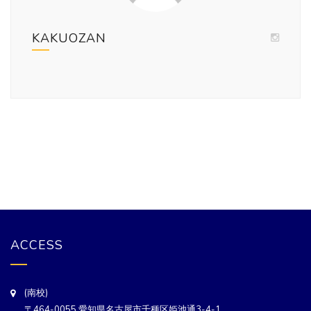
KAKUOZAN
ACCESS
(南校)
〒464-0055 愛知県名古屋市千種区姫池通3-4-1