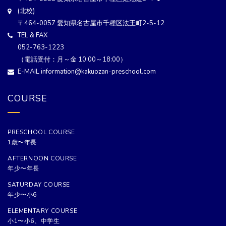
(北校)
〒464-0057 愛知県名古屋市千種区法王町2-5-12
TEL & FAX
052-763-1223
（電話受付：月～金 10:00～18:00）
E-MAIL information@kakuozan-preschool.com
COURSE
PRESCHOOL COURSE
1歳〜年長
AFTERNOON COURSE
年少〜年長
SATURDAY COURSE
年少〜小6
ELEMENTARY COURSE
小1〜小6、中学生