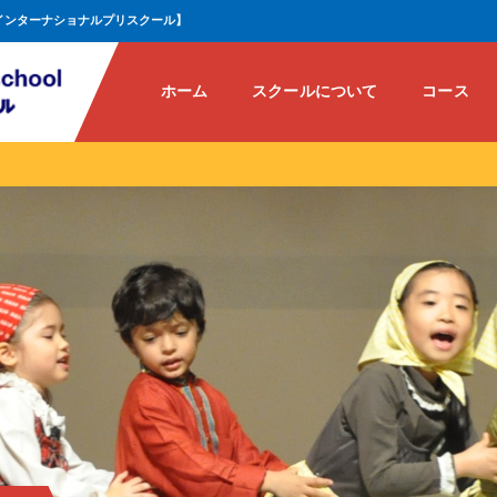
インターナショナルプリスクール】
ホーム
スクールについて
コース