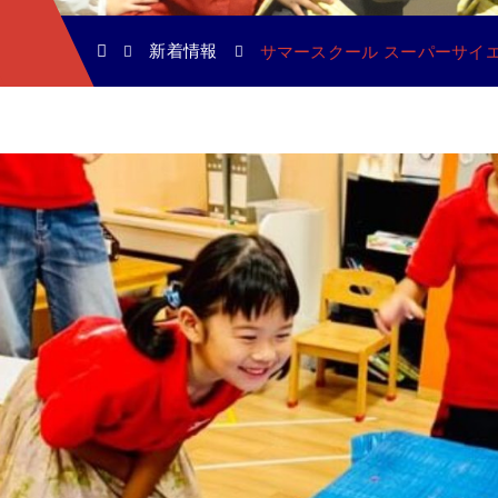
新着情報
サマースクール スーパーサイエ