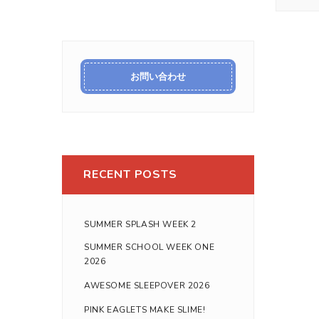
お問い合わせ
RECENT POSTS
SUMMER SPLASH WEEK 2
SUMMER SCHOOL WEEK ONE
2026
AWESOME SLEEPOVER 2026
PINK EAGLETS MAKE SLIME!