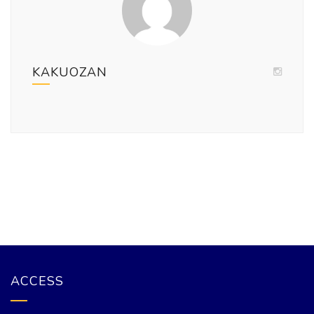
KAKUOZAN
ACCESS