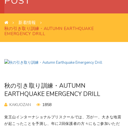
POST
新着情報
秋の引き取り訓練・AUTUMN EARTHQUAKE
EMERGENCY DRILL
秋の引き取り訓練・AUTUMN
EARTHQUAKE EMERGENCY DRILL
KAKUOZAN
1858
覚王山インターナショナルプリスクールでは、万が一、大きな地震
が起こったことを予測し、年に2回保護者の方々にもご参加いただ