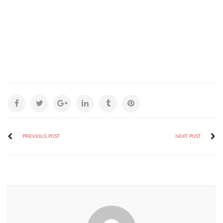
PREVIOUS POST
NEXT POST