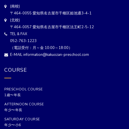
(南校)
〒464-0055 愛知県名古屋市千種区姫池通3-4-1
(北校)
〒464-0057 愛知県名古屋市千種区法王町2-5-12
TEL & FAX
052-763-1223
（電話受付：月～金 10:00～18:00）
E-MAIL information@kakuozan-preschool.com
COURSE
PRESCHOOL COURSE
1歳〜年長
AFTERNOON COURSE
年少〜年長
SATURDAY COURSE
年少〜小6