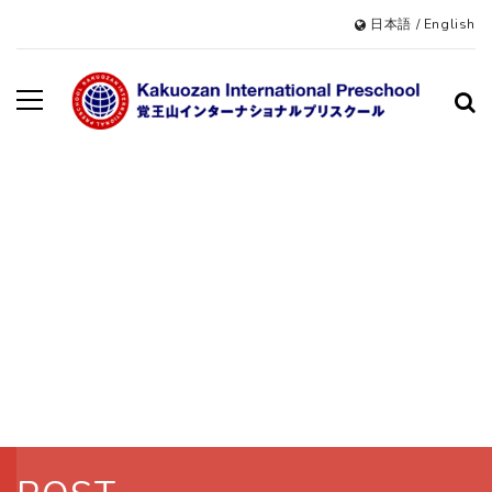
日本語
/
English