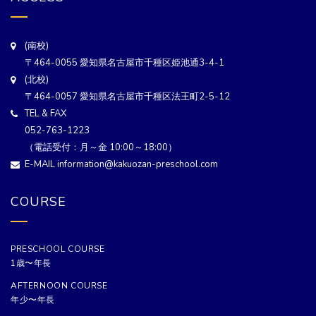
(南校)
〒464-0055 愛知県名古屋市千種区姫池通3-4-1
(北校)
〒464-0057 愛知県名古屋市千種区法王町2-5-12
TEL & FAX
052-763-1223
（電話受付：月～金 10:00～18:00）
E-MAIL information@kakuozan-preschool.com
COURSE
PRESCHOOL COURSE
1歳〜年長
AFTERNOON COURSE
年少〜年長