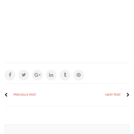
PREVIOUS POST
NEXT POST