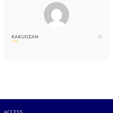
KAKUOZAN
ACCESS