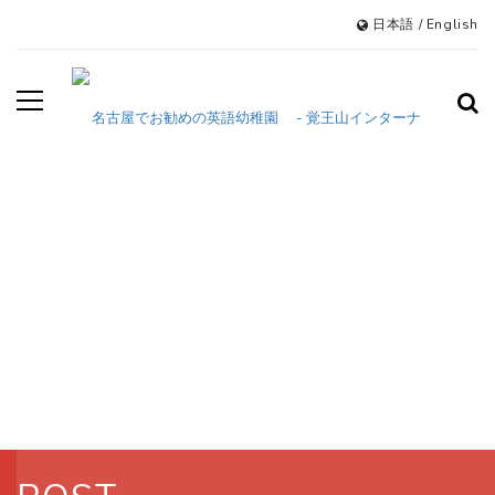
日本語
/
English