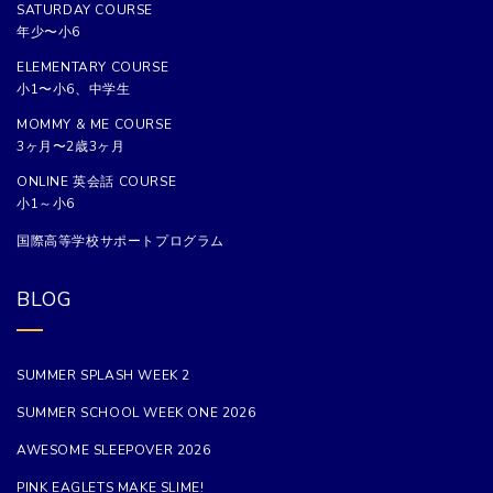
SATURDAY COURSE
年少〜小6
ELEMENTARY COURSE
小1〜小6、中学生
MOMMY & ME COURSE
3ヶ月〜2歳3ヶ月
ONLINE 英会話 COURSE
小1～小6
国際高等学校サポートプログラム
BLOG
SUMMER SPLASH WEEK 2
SUMMER SCHOOL WEEK ONE 2026
AWESOME SLEEPOVER 2026
PINK EAGLETS MAKE SLIME!