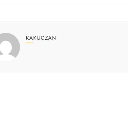
KAKUOZAN