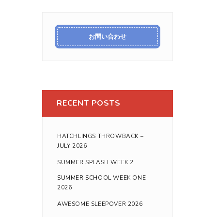
お問い合わせ
RECENT POSTS
HATCHLINGS THROWBACK –
JULY 2026
SUMMER SPLASH WEEK 2
SUMMER SCHOOL WEEK ONE
2026
AWESOME SLEEPOVER 2026