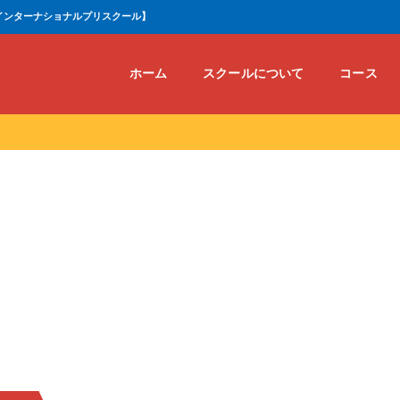
インターナショナルプリスクール】
ホーム
スクールについて
コース