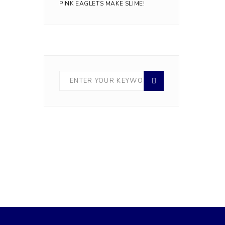
PINK EAGLETS MAKE SLIME!