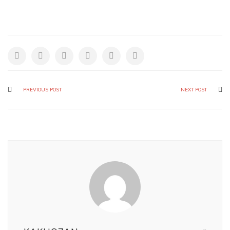
PREVIOUS POST
NEXT POST