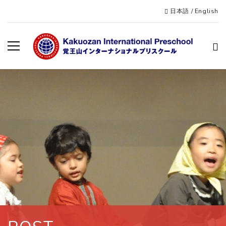
日本語
/
English