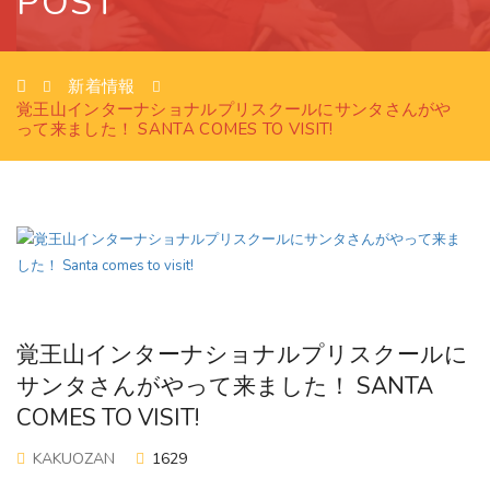
POST
新着情報
覚王山インターナショナルプリスクールにサンタさんがや
って来ました！ SANTA COMES TO VISIT!
覚王山インターナショナルプリスクールに
サンタさんがやって来ました！ SANTA
COMES TO VISIT!
KAKUOZAN
1629