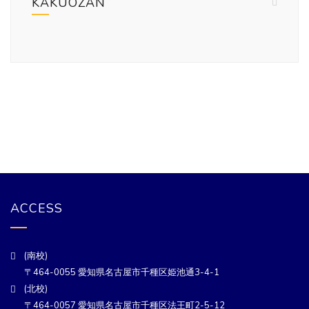
KAKUOZAN
ACCESS
(南校)
〒464-0055 愛知県名古屋市千種区姫池通3-4-1
(北校)
〒464-0057 愛知県名古屋市千種区法王町2-5-12