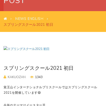
POST
NEWS ENGLISH
スプリングスクール2021 初日
スプリングスクール2021 初日
KAKUOZAN
1343
覚王山インターナショナルプリスクールではスプリングスクール
2021を開催しています😄
今年のテーマはイースター🐰