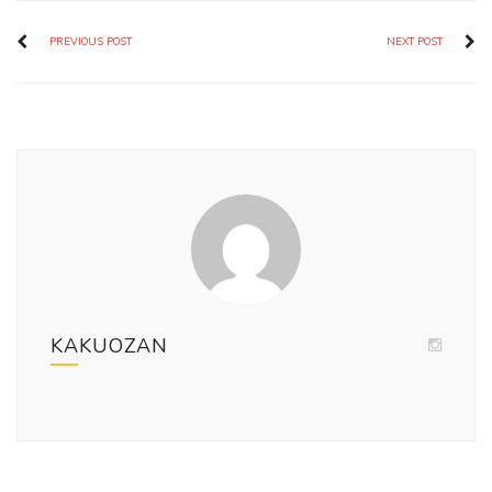
PREVIOUS POST
NEXT POST
KAKUOZAN