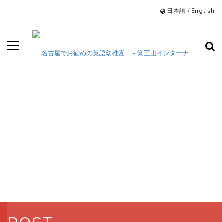
日本語
/
English