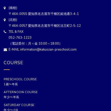
(南校)
〒464-0055 愛知県名古屋市千種区姫池通3-4-1
(北校)
〒464-0057 愛知県名古屋市千種区法王町2-5-12
TEL & FAX
052-763-1223
（電話受付：月～金 10:00～18:00）
E-MAIL information@kakuozan-preschool.com
COURSE
PRESCHOOL COURSE
1歳〜年長
AFTERNOON COURSE
年少〜年長
SATURDAY COURSE
年少〜小6