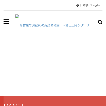
日本語
/
English