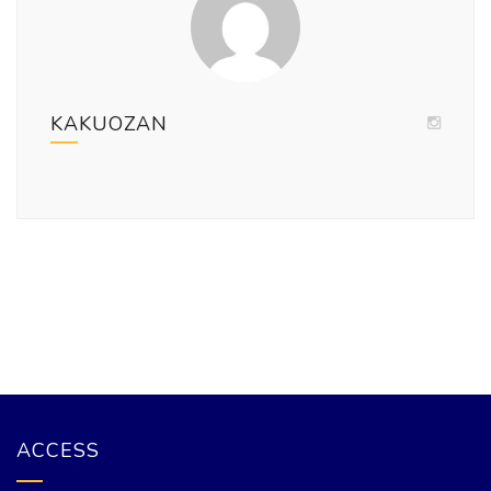
KAKUOZAN
ACCESS