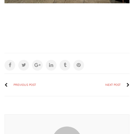
PREVIOUS POST
NEXT POST