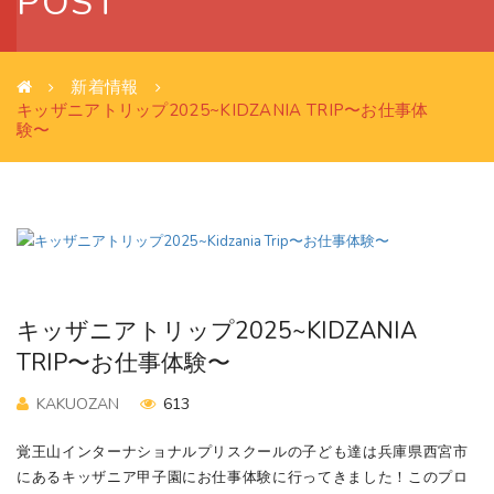
POST
新着情報
キッザニアトリップ2025~KIDZANIA TRIP〜お仕事体
験〜
キッザニアトリップ2025~KIDZANIA
TRIP〜お仕事体験〜
KAKUOZAN
613
覚王山インターナショナルプリスクールの子ども達は兵庫県西宮市
にあるキッザニア甲子園にお仕事体験に行ってきました！このプロ