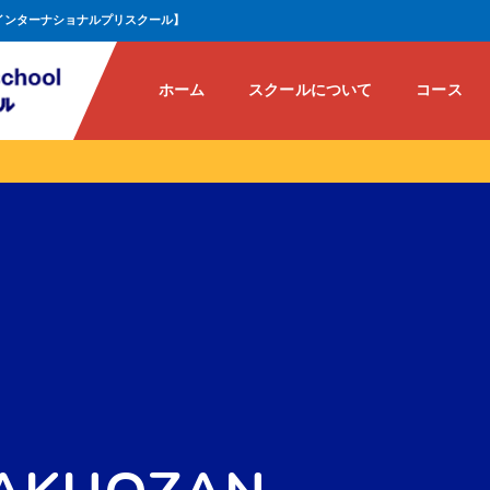
インターナショナルプリスクール】
ホーム
スクールについて
コース