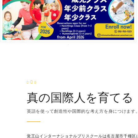
真の国際人を育てる
英語を使って創造性や国際的な考え方を身につけます
覚王山インターナショナルプリスクールは名古屋市千種区