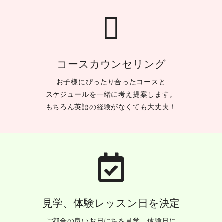
コースカウンセリング
お子様にぴったり合ったコースと
スケジュールを一緒に考え提案します。
もちろん英語の経験がなくても大丈夫！
見学、体験レッスン日を決定
ご都合の良いお日にちを見学、体験日に