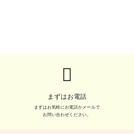
まずはお電話
まずはお気軽にお電話かメールで
お問い合わせください。