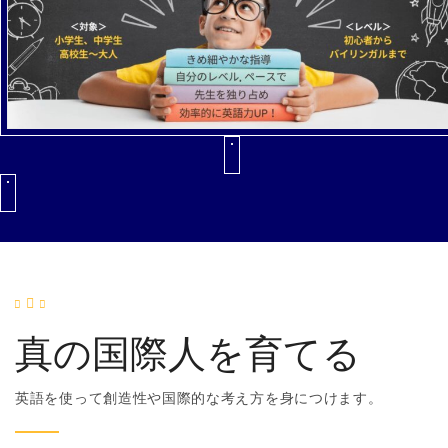
真の国際人を育てる
英語を使って創造性や国際的な考え方を身につけます。