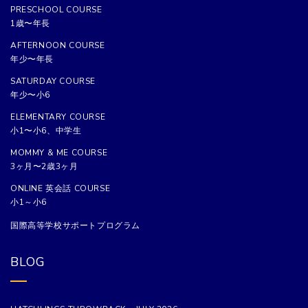
PRESCHOOL COURSE
1歳〜年長
AFTERNOON COURSE
年少〜年長
SATURDAY COURSE
年少〜小6
ELEMENTARY COURSE
小1〜小6、中学生
MOMMY & ME COURSE
3ヶ月〜2歳3ヶ月
ONLINE 英会話 COURSE
小1～小6
国際高等学校サポートプログラム
BLOG