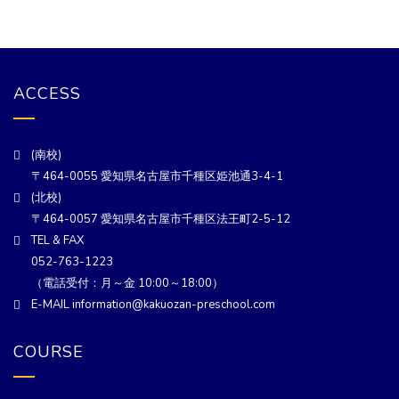
ACCESS
(南校)
〒464-0055 愛知県名古屋市千種区姫池通3-4-1
(北校)
〒464-0057 愛知県名古屋市千種区法王町2-5-12
TEL & FAX
052-763-1223
（電話受付：月～金 10:00～18:00）
E-MAIL information@kakuozan-preschool.com
COURSE