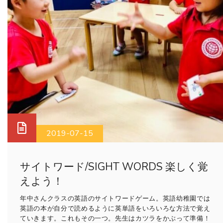
2019-07-15
サイトワード/SIGHT WORDS 楽しく覚
えよう！
年中さんクラスの英語のサイトワードゲーム。英語幼稚園では
英語の本が自分で読めるように英単語をいろいろな方法で覚え
ていきます。これもその一つ。先生はカツラをかぶって準備！