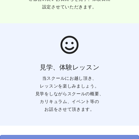
設定させていただきます。
見学、体験レッスン
当スクールにお越し頂き、
レッスンを楽しみましょう。
見学をしながらスクールの概要、
カリキュラム、イベント等の
お話をさせて頂きます。