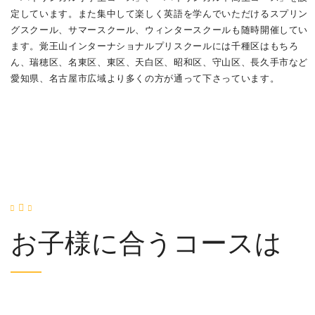
定しています。また集中して楽しく英語を学んでいただけるスプリン
グスクール、サマースクール、ウィンタースクールも随時開催してい
ます。覚王山インターナショナルプリスクールには千種区はもちろ
ん、瑞穂区、名東区、東区、天白区、昭和区、守山区、長久手市など
愛知県、名古屋市広域より多くの方が通って下さっています。
お子様に合うコースは