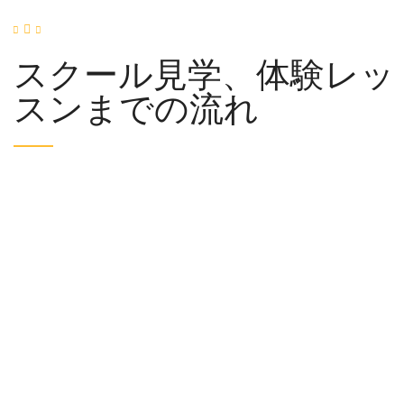
スクール見学、体験レッ
スンまでの流れ