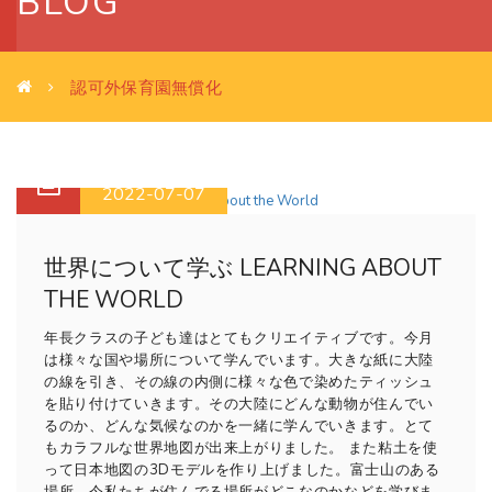
BLOG
認可外保育園無償化
2022-07-07
世界について学ぶ LEARNING ABOUT
THE WORLD
年長クラスの子ども達はとてもクリエイティブです。今月
は様々な国や場所について学んでいます。大きな紙に大陸
の線を引き、その線の内側に様々な色で染めたティッシュ
を貼り付けていきます。その大陸にどんな動物が住んでい
るのか、どんな気候なのかを一緒に学んでいきます。とて
もカラフルな世界地図が出来上がりました。 また粘土を使
って日本地図の3Dモデルを作り上げました。富士山のある