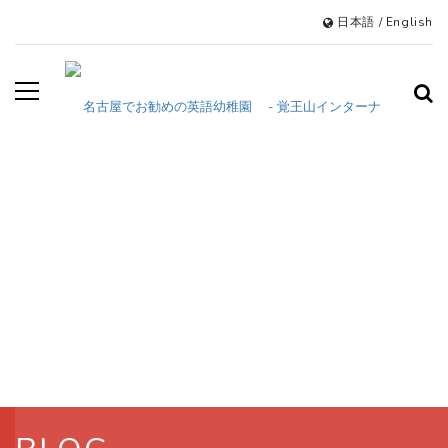
日本語
/
English