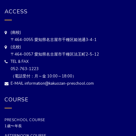
ACCESS
(南校)
〒464-0055 愛知県名古屋市千種区姫池通3-4-1
(北校)
〒464-0057 愛知県名古屋市千種区法王町2-5-12
TEL & FAX
052-763-1223
（電話受付：月～金 10:00～18:00）
E-MAIL information@kakuozan-preschool.com
COURSE
PRESCHOOL COURSE
1歳〜年長
AFTERNOON COURSE