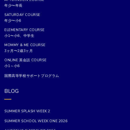
年少〜年長
SATURDAY COURSE
年少〜小6
ELEMENTARY COURSE
小1〜小6、中学生
MOMMY & ME COURSE
3ヶ月〜2歳3ヶ月
ONLINE 英会話 COURSE
小1～小6
国際高等学校サポートプログラム
BLOG
SUMMER SPLASH WEEK 2
SUMMER SCHOOL WEEK ONE 2026